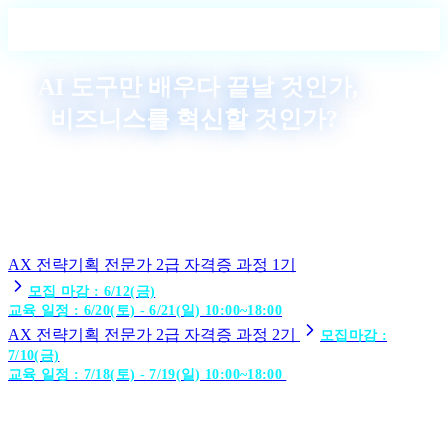
AX Discovery l AX 전략기획 전문가 2급 자격증 과정
AI 도구만 배우다 끝날 것인가,
비즈니스를 혁신할 것인가?
단순 프롬프트 작성을 넘어, 조직의 페인포인트를 발굴하
고
워크플로우를 해체하여 AI에이전트로 조립하는 실전 마스
터 클래스
AX 전략기획 전문가 2급 자격증 과정 1기
모집 마감 : 6/12(금)
교육 일정 : 6/20(토) - 6/21(일) 10:00~18:00
AX 전략기획 전문가 2급 자격증 과정 2기
모집마감 :
7/10(금)
교육 일정 : 7/18(토) - 7/19(일) 10:00~18:00
"기존의 뻔한 자격증, 실무에서 한 번이